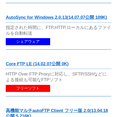
AutoSync for Windows 2.0.13(14.07.07公開 109K)
指定された時間に、FTP,HTTP,ローカルにあるファイ
ルを自動転送
シェアウェア
Core FTP LE (14.02.07公開 0K)
HTTP Over FTP Proxyに対応し、SFTP/SSHなどに
よる接続も可能なFTPソフト
フリーソフト
高機能マルチautoFTP Client フリー版 2.0(13.04.18
公開 5,216K)