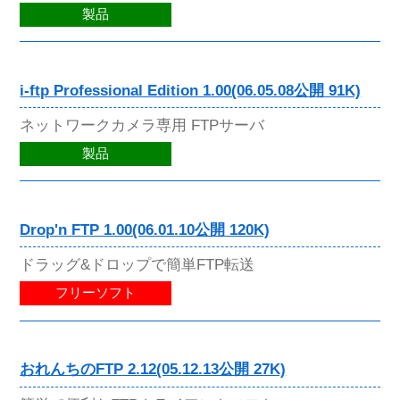
製品
i-ftp Professional Edition 1.00(06.05.08公開 91K)
ネットワークカメラ専用 FTPサーバ
製品
Drop'n FTP 1.00(06.01.10公開 120K)
ドラッグ&ドロップで簡単FTP転送
フリーソフト
おれんちのFTP 2.12(05.12.13公開 27K)