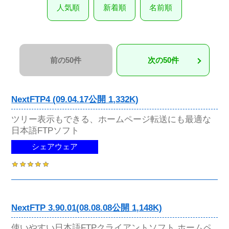
人気順
新着順
名前順
前の50件
次の50件
NextFTP4 (09.04.17公開 1,332K)
ツリー表示もできる、ホームページ転送にも最適な
日本語FTPソフト
シェアウェア
NextFTP 3.90.01(08.08.08公開 1,148K)
使いやすい日本語FTPクライアントソフト ホームペ