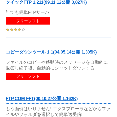
クイックFTP 1.211(99.11.12公開 3,827K)
誰でも簡単FTPサーバ
フリーソフト
コピーダウンツール 1.1(04.05.14公開 1,305K)
ファイルのコピーや移動時のメッセージを自動的に
返答し終了後、自動的にシャットダウンする
フリーソフト
FTP.COM FFT(00.10.27公開 1,162K)
もう面倒はいりません! エクスプローラなどからファ
イルやフォルダを選択して簡単送受信!