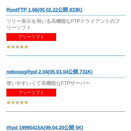
RootFTP 1.66(00.02.22公開 833K)
ツリー表示を用いる高機能なFTPクライアントのフ
リーソフト
フリーソフト
nekosogiftpd 2.04(05.03.04公開 731K)
使いやすいくて高機能なFTPサーバー
フリーソフト
tftpd 19990415A(99.04.20公開 5K)