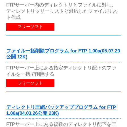
FTPサーバー内のディレクトリとファイルに対し、
ディレクトリツリーリストと対応したファイルリス
ト作成
フリーソフト
ファイル一括削除プログラム for FTP 1.00a(05.07.29
公開 12K)
FTPサーバー上にある指定ディレクトリ配下のファ
イルを一括で削除する
フリーソフト
ディレクトリ圧縮バックアッププログラム for FTP
1.00a(04.03.26公開 23K)
FTPサーバー上にある複数のディレクトリ配下を圧