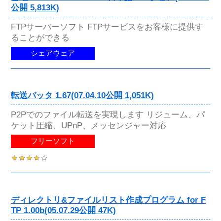
公開 5,813K)
FTPサーバーソフト FTPサービスをお客様に提供す
ることができる
シェアウェア
転送バッタ 1.67(07.04.10公開 1,051K)
P2Pでのファイル転送を実現します リジューム、パ
ケット圧縮、UPnP、メッセンジャー対応
フリーソフト
ディレクトリ&ファイルリスト作成プログラム for F
TP 1.00b(05.07.29公開 47K)