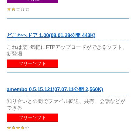
どこかへドア 1.00(08.01.28公開 443K)
これは楽! 気軽にFTPアップロードができるソフト、
新登場
フリーソフト
amembo 0.5.15.121(07.07.11公開 2,560K)
知り合いとの間でファイル転送、共有、会話などが
できる
フリーソフト