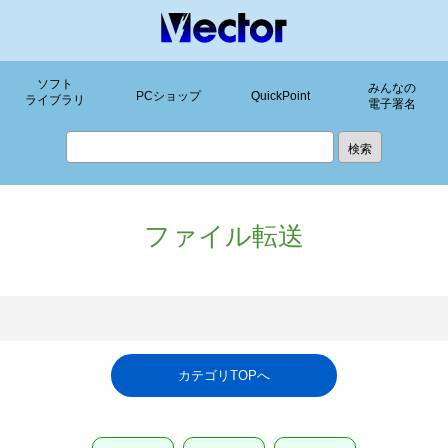
ソフト
みんなの
PCショップ
QuickPoint
ライブラリ
電子署名
ファイル転送
カテゴリTOPへ