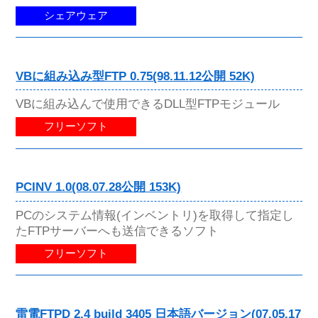
シェアウェア
VBに組み込み型FTP 0.75(98.11.12公開 52K)
VBに組み込んで使用できるDLL型FTPモジュール
フリーソフト
PCINV 1.0(08.07.28公開 153K)
PCのシステム情報(インベントリ)を取得して指定し
たFTPサーバーへも送信できるソフト
フリーソフト
雷電FTPD 2.4 build 3405 日本語バージョン(07.05.17