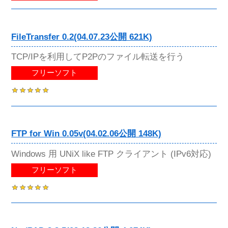
FileTransfer 0.2(04.07.23公開 621K)
TCP/IPを利用してP2Pのファイル転送を行う
フリーソフト
FTP for Win 0.05v(04.02.06公開 148K)
Windows 用 UNiX like FTP クライアント (IPv6対応)
フリーソフト