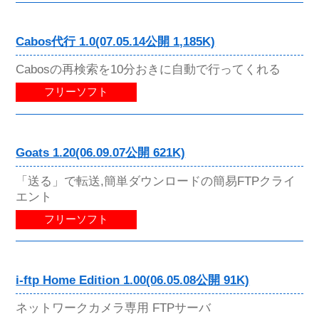
Cabos代行 1.0(07.05.14公開 1,185K)
Cabosの再検索を10分おきに自動で行ってくれる
フリーソフト
Goats 1.20(06.09.07公開 621K)
「送る」で転送,簡単ダウンロードの簡易FTPクライ
エント
フリーソフト
i-ftp Home Edition 1.00(06.05.08公開 91K)
ネットワークカメラ専用 FTPサーバ