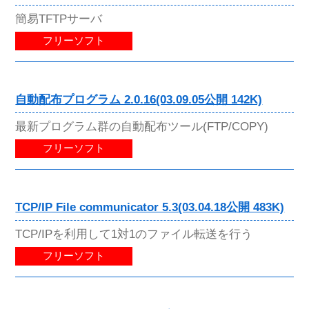
簡易TFTPサーバ
フリーソフト
自動配布プログラム 2.0.16(03.09.05公開 142K)
最新プログラム群の自動配布ツール(FTP/COPY)
フリーソフト
TCP/IP File communicator 5.3(03.04.18公開 483K)
TCP/IPを利用して1対1のファイル転送を行う
フリーソフト