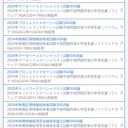
2024年データベーススペシャリスト試験XGA版
2024年データベーススペシャリスト試験午前問題対策の学習支援ソフト
ウェア XGA(1024×768)の画面用
2024年プロジェクトマネージャ試験SXGA版
2024年プロジェクトマネージャ試験午前問題対策の学習支援ソフトウェ
ア SXGA(1280×1024)の画面用
2024年秋期応用情報技術者試験XGA版
2024年秋期応用情報技術者試験午前問題対策の学習支援ソフトウェア X
GA(1024×768)の画面用
2024年データベーススペシャリスト試験SXGA版
2024年データベーススペシャリスト試験午前問題対策の学習支援ソフト
ウェア SXGA(1280×1024)の画面用
2024年プロジェクトマネージャ試験XGA版
2024年プロジェクトマネージャ試験午前問題対策の学習支援ソフトウェ
ア XGA(1024×768)の画面用
2025年ネットワークスペシャリスト試験XGA版
2025年ネットワークスペシャリスト試験午前問題対策の学習支援ソフト
ウェア XGA(1024×768)の画面用
2024年秋期応用情報技術者試験SXGA版
2024年秋期応用情報技術者試験午前問題対策の学習支援ソフトウェア S
XGA(1280×1024)の画面用
2024年秋期情報処理安全確保支援士試験SXGA版
2024年秋期情報処理安全確保支援士試験午前問題対策の学習支援ソフト