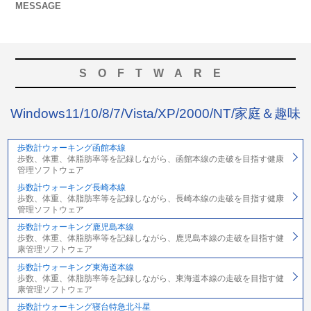
MESSAGE
SOFTWARE
Windows11/10/8/7/Vista/XP/2000/NT/家庭＆趣味
歩数計ウォーキング函館本線
歩数、体重、体脂肪率等を記録しながら、函館本線の走破を目指す健康
管理ソフトウェア
歩数計ウォーキング長崎本線
歩数、体重、体脂肪率等を記録しながら、長崎本線の走破を目指す健康
管理ソフトウェア
歩数計ウォーキング鹿児島本線
歩数、体重、体脂肪率等を記録しながら、鹿児島本線の走破を目指す健
康管理ソフトウェア
歩数計ウォーキング東海道本線
歩数、体重、体脂肪率等を記録しながら、東海道本線の走破を目指す健
康管理ソフトウェア
歩数計ウォーキング寝台特急北斗星