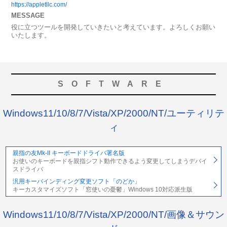
https://appletllc.com/
MESSAGE
役に立つツールを開発していきたいと考えています。よろしくお願い
いたします。
SOFTWARE
Windows11/10/8/7/Vista/XP/2000/NT/ユーティリテ
ィ
親指の友Mk-II キーボードドライバ署名版
お使いのキーボードを親指シフト動作できるよう変更してしまうデバイ
スドライバ
汎用キーバインディング変更ソフト「のどか」
キーカスタマイズソフト「窓使いの憂鬱」Windows 10対応派生版
Windows11/10/8/7/Vista/XP/2000/NT/画像＆サウン