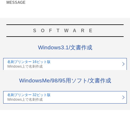
MESSAGE
SOFTWARE
Windows3.1/文書作成
名刺プリンター 16ビット版
Windows上で名刺作成
WindowsMe/98/95用ソフト/文書作成
名刺プリンター 32ビット版
Windows上で名刺作成