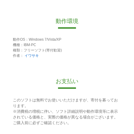
動作環境
動作OS：Windows 7/Vista/XP
機種：IBM-PC
種類：フリーソフト(寄付歓迎)
作者：
イワサキ
お支払い
このソフトは無料でお使いいただけますが、寄付を募ってお
ります。
※消費税の増税に伴い、ソフト詳細説明や動作環境等に表示
されている価格と、実際の価格が異なる場合がございます。
ご購入前に必ずご確認ください。