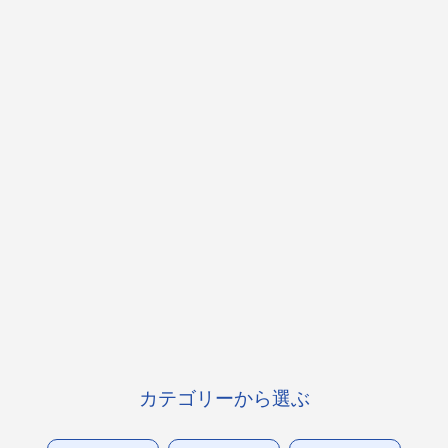
カテゴリーから選ぶ