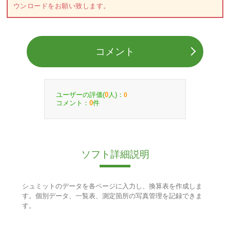
ウンロードをお願い致します。
コメント
ユーザーの評価(
人)：
0
0
コメント：
件
0
ソフト詳細説明
シュミットのデータを各ページに入力し、換算表を作成しま
す。個別データ、一覧表、測定箇所の写真管理を記録できま
す。