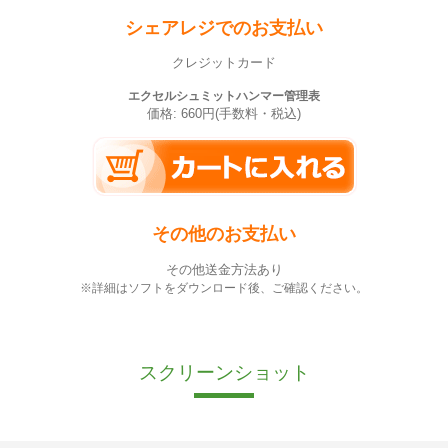
シェアレジでのお支払い
クレジットカード
エクセルシュミットハンマー管理表
価格: 660円(手数料・税込)
その他のお支払い
その他送金方法あり
※詳細はソフトをダウンロード後、ご確認ください。
スクリーンショット