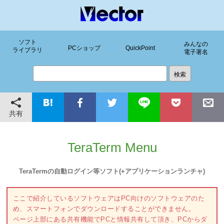
ソフト
みんなの
PCショップ
QuickPoint
ライブラリ
電子署名
共有
TeraTerm Menu
TeraTermの自動ログイン等ソフト(+アプリケーションランチャ)
ここで紹介しているソフトウェアはPC向けのソフトウェアのた
め、スマートフォンでダウンロードすることができません。
ページ上部にある共有機能でPCと情報共有して頂き、PCからダ