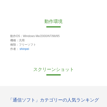
動作環境
動作OS：Windows Me/2000/NT/98/95
機種：汎用
種類：フリーソフト
作者：
shinpei
スクリーンショット
「通信ソフト」カテゴリーの人気ランキング