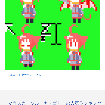
重音テトマウスカーソル
「マウスカーソル」カテゴリーの人気ランキング