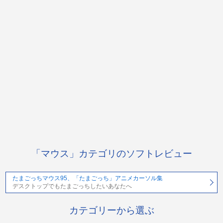
「マウス」カテゴリのソフトレビュー
たまごっちマウス95、「たまごっち」アニメカーソル集
デスクトップでもたまごっちしたいあなたへ
カテゴリーから選ぶ