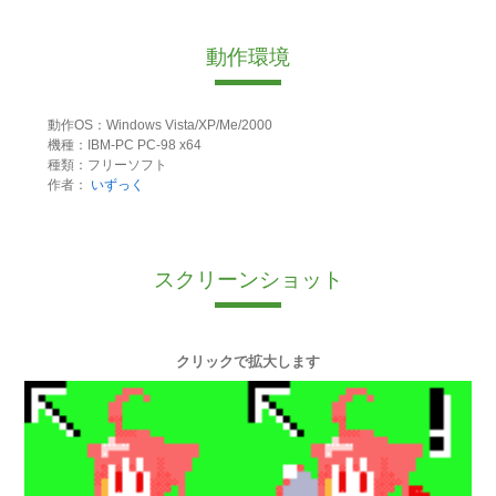
動作環境
動作OS：Windows Vista/XP/Me/2000
機種：IBM-PC PC-98 x64
種類：フリーソフト
作者：
いずっく
スクリーンショット
クリックで拡大します