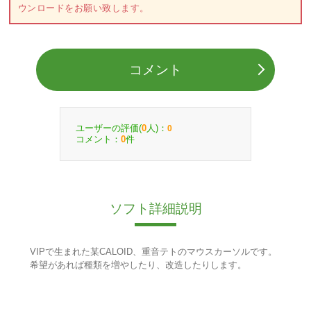
ウンロードをお願い致します。
コメント
ユーザーの評価(
人)：
0
0
コメント：
件
0
ソフト詳細説明
VIPで生まれた某CALOID、重音テトのマウスカーソルです。
希望があれば種類を増やしたり、改造したりします。