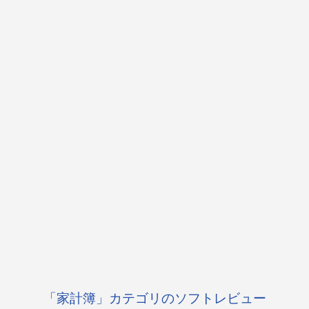
「家計簿」カテゴリのソフトレビュー