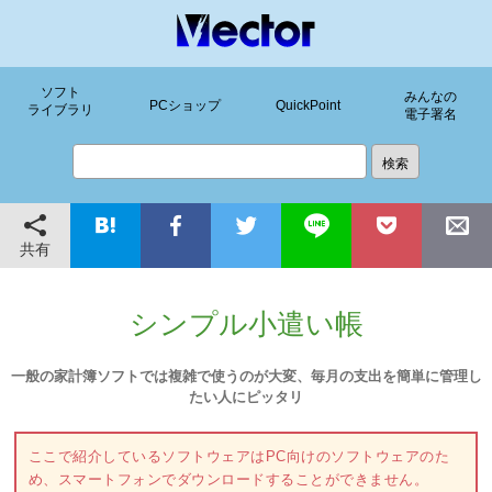
ソフト
みんなの
PCショップ
QuickPoint
ライブラリ
電子署名
共有
シンプル小遣い帳
一般の家計簿ソフトでは複雑で使うのが大変、毎月の支出を簡単に管理し
たい人にピッタリ
ここで紹介しているソフトウェアはPC向けのソフトウェアのた
め、スマートフォンでダウンロードすることができません。