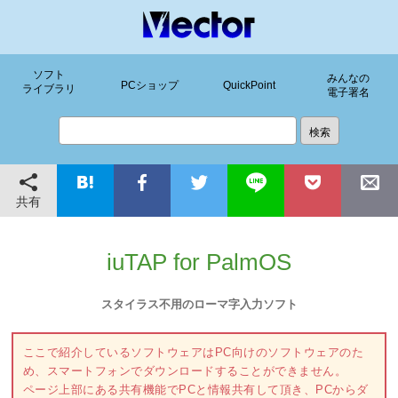
ソフト
みんなの
PCショップ
QuickPoint
ライブラリ
電子署名
共有
iuTAP for PalmOS
スタイラス不用のローマ字入力ソフト
ここで紹介しているソフトウェアはPC向けのソフトウェアのた
め、スマートフォンでダウンロードすることができません。
ページ上部にある共有機能でPCと情報共有して頂き、PCからダ