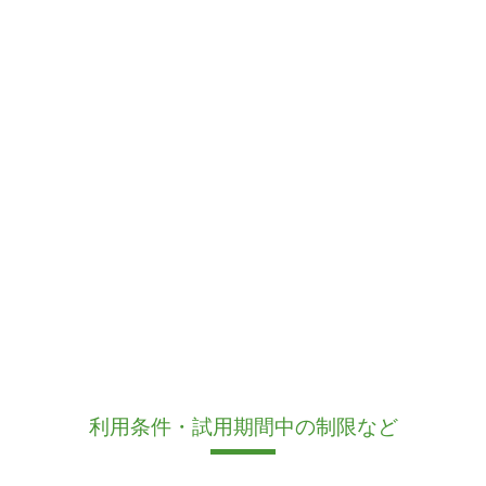
利用条件・試用期間中の制限など