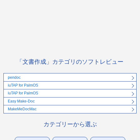
「文書作成」カテゴリのソフトレビュー
pendoc
iuTAP for PalmOS
iuTAP for PalmOS
Easy Make-Doc
MakeMeDocMac
カテゴリーから選ぶ