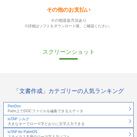
その他のお支払い
その他送金方法あり
※詳細はソフトをダウンロード後、ご確認ください。
スクリーンショット
「文書作成」カテゴリーの人気ランキング
PenDoc
Palm上でDOCファイルを編集できるエディタ
iuTAP シルク
大きなキーでローマ字どおりに文字入力できる
iuTAP for PalmOS
スタイラス不用のローマ字入力ソフト