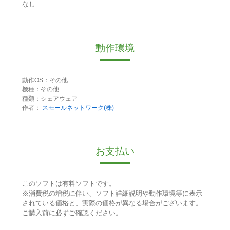
なし
動作環境
動作OS：その他
機種：その他
種類：シェアウェア
作者：
スモールネットワーク(株)
お支払い
このソフトは有料ソフトです。
※消費税の増税に伴い、ソフト詳細説明や動作環境等に表示
されている価格と、実際の価格が異なる場合がございます。
ご購入前に必ずご確認ください。