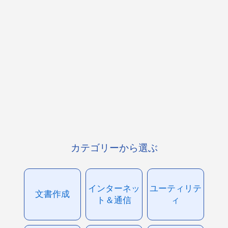
カテゴリーから選ぶ
インターネッ
ユーティリテ
文書作成
ト＆通信
ィ