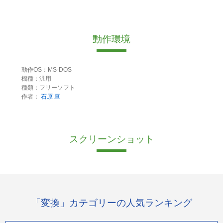
動作環境
動作OS：MS-DOS
機種：汎用
種類：フリーソフト
作者：
石原 亘
スクリーンショット
「変換」カテゴリーの人気ランキング