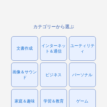
カテゴリーから選ぶ
インターネッ
ユーティリテ
文書作成
ト＆通信
ィ
画像＆サウン
ビジネス
パーソナル
ド
家庭＆趣味
学習＆教育
ゲーム