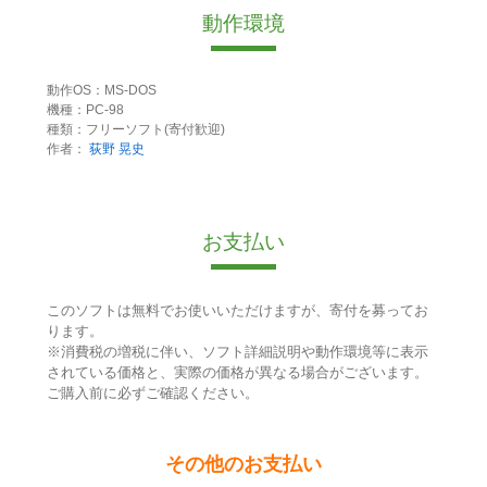
動作環境
動作OS：MS-DOS
機種：PC-98
種類：フリーソフト(寄付歓迎)
作者：
荻野 晃史
お支払い
このソフトは無料でお使いいただけますが、寄付を募ってお
ります。
※消費税の増税に伴い、ソフト詳細説明や動作環境等に表示
されている価格と、実際の価格が異なる場合がございます。
ご購入前に必ずご確認ください。
その他のお支払い