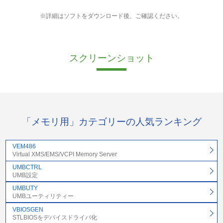
※詳細はソフトをダウンロード後、ご確認ください。
スクリーンショット
「メモリ用」カテゴリーの人気ランキング
VEM486
Virtual XMS/EMS/VCPI Memory Server
UMBCTRL
UMB設定
UMBUTY
UMBユーティリティー
VBIOSGEN
STLBIOSをデバイスドライバ化