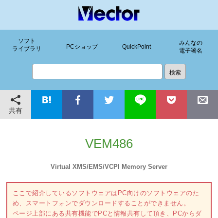
ソフト
みんなの
PCショップ
QuickPoint
ライブラリ
電子署名
共有
VEM486
Virtual XMS/EMS/VCPI Memory Server
ここで紹介しているソフトウェアはPC向けのソフトウェアのた
め、スマートフォンでダウンロードすることができません。
ページ上部にある共有機能でPCと情報共有して頂き、PCからダ