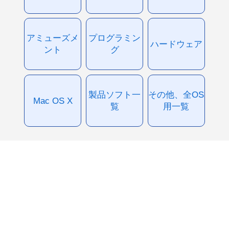
アミューズメ
プログラミン
ハードウェア
ント
グ
製品ソフト一
その他、全OS
Mac OS X
覧
用一覧