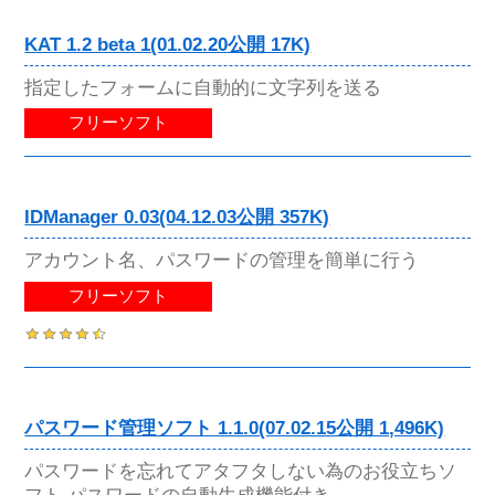
KAT 1.2 beta 1(01.02.20公開 17K)
指定したフォームに自動的に文字列を送る
フリーソフト
IDManager 0.03(04.12.03公開 357K)
アカウント名、パスワードの管理を簡単に行う
フリーソフト
パスワード管理ソフト 1.1.0(07.02.15公開 1,496K)
パスワードを忘れてアタフタしない為のお役立ちソ
フト パスワードの自動生成機能付き