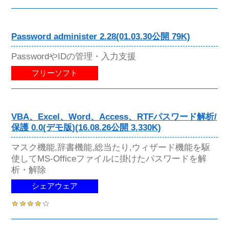
Password administer 2.28(01.03.30公開 79K)
PasswordやIDの管理・入力支援
フリーソフト
VBA、Excel、Word、Access、RTFパスワード解析/
保護 0.0(デモ版)(16.08.26公開 3,330K)
マスク機能,辞書機能,総当たり,ウィザード機能を駆
使してMS-Officeファイルに掛けたパスワードを解
析・解除
シェアウェア