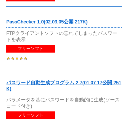
PassChecker 1.0(02.03.05公開 217K)
FTPクライアントソフトの忘れてしまったパスワー
ドを表示
フリーソフト
パスワード自動生成プログラム 2.7(01.07.17公開 251
K)
パラメータを基にパスワードを自動的に生成(ソース
コード付き)
フリーソフト