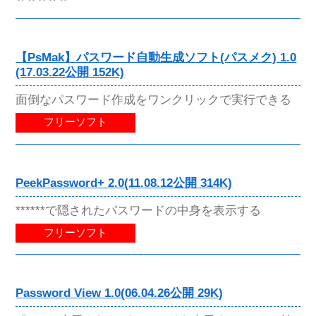
【PsMak】パスワード自動生成ソフト(パスメク) 1.0
(17.03.22公開 152K)
面倒なパスワード作成をワンクリックで実行できる
フリーソフト
PeekPassword+ 2.0(11.08.12公開 314K)
******で隠されたパスワードの中身を表示する
フリーソフト
Password View 1.0(06.04.26公開 29K)