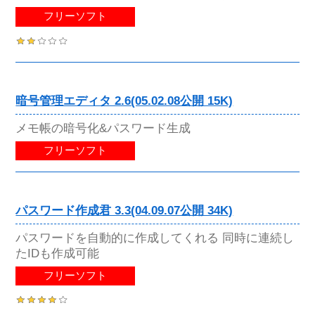
フリーソフト
暗号管理エディタ 2.6(05.02.08公開 15K)
メモ帳の暗号化&パスワード生成
フリーソフト
パスワード作成君 3.3(04.09.07公開 34K)
パスワードを自動的に作成してくれる 同時に連続し
たIDも作成可能
フリーソフト