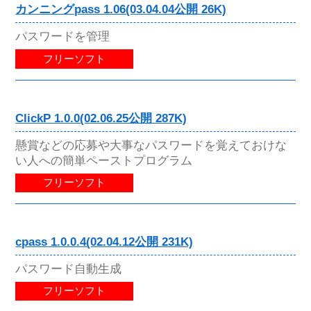
カンニングpass 1.06(03.04.04公開 26K)
パスワードを管理
フリーソフト
ClickP 1.0.0(02.06.25公開 287K)
懸賞などの応募や大事なパスワードを覚えておけな
い人への簡単ペーストプログラム
フリーソフト
cpass 1.0.0.4(02.04.12公開 231K)
パスワード自動生成
フリーソフト