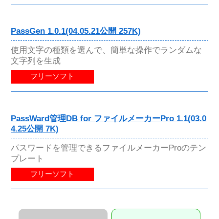
PassGen 1.0.1(04.05.21公開 257K)
使用文字の種類を選んで、簡単な操作でランダムな
文字列を生成
フリーソフト
PassWard管理DB for ファイルメーカーPro 1.1(03.0
4.25公開 7K)
パスワードを管理できるファイルメーカーProのテン
プレート
フリーソフト