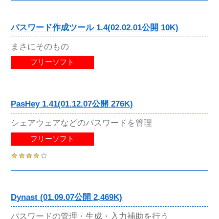
パスワード作成ツール 1.4(02.02.01公開 10K)
まさにそのもの
フリーソフト
PasHey 1.41(01.12.07公開 276K)
シェアウェアなどのパスワードを管理
フリーソフト
Dynast (01.09.07公開 2,469K)
パスワードの管理・生成・入力補助を行う