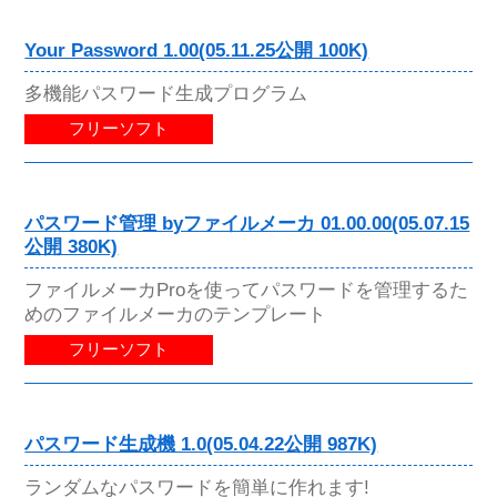
Your Password 1.00(05.11.25公開 100K)
多機能パスワード生成プログラム
フリーソフト
パスワード管理 byファイルメーカ 01.00.00(05.07.15
公開 380K)
ファイルメーカProを使ってパスワードを管理するた
めのファイルメーカのテンプレート
フリーソフト
パスワード生成機 1.0(05.04.22公開 987K)
ランダムなパスワードを簡単に作れます!