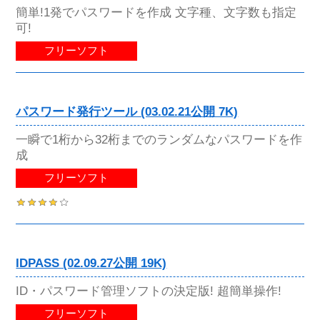
簡単!1発でパスワードを作成 文字種、文字数も指定
可!
フリーソフト
パスワード発行ツール (03.02.21公開 7K)
一瞬で1桁から32桁までのランダムなパスワードを作
成
フリーソフト
IDPASS (02.09.27公開 19K)
ID・パスワード管理ソフトの決定版! 超簡単操作!
フリーソフト