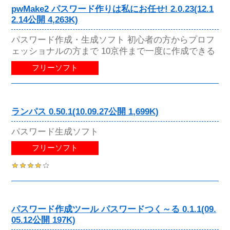
pwMake2 パスワード作りは私にお任せ! 2.0.23(12.1
2.14公開 4,263K)
パスワード作成・生成ソフト 初心者の方からプロフ
ェッショナルの方まで 10京件まで一度に作成できる
フリーソフト
ランパス 0.50.1(10.09.27公開 1,699K)
パスワード生成ソフト
フリーソフト
パスワード作成ツール パスワードつく～る 0.1.1(09.
05.12公開 197K)