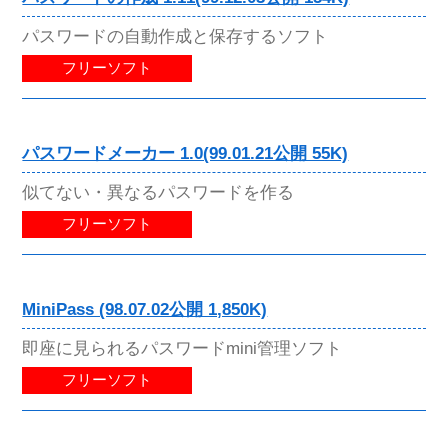
パスワードの自動作成と保存するソフト
フリーソフト
パスワードメーカー 1.0(99.01.21公開 55K)
似てない・異なるパスワードを作る
フリーソフト
MiniPass (98.07.02公開 1,850K)
即座に見られるパスワードmini管理ソフト
フリーソフト