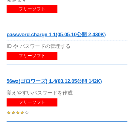
フリーソフト
password.charge 1.1(05.05.10公開 2,430K)
ID や パスワードの管理する
フリーソフト
56wz(ゴロワーズ) 1.4(03.12.05公開 142K)
覚えやすいパスワードを作成
フリーソフト