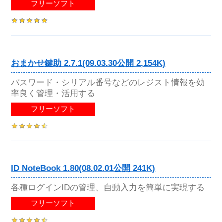
フリーソフト
おまかせ鍵助 2.7.1(09.03.30公開 2,154K)
パスワード・シリアル番号などのレジスト情報を効
率良く管理・活用する
フリーソフト
ID NoteBook 1.80(08.02.01公開 241K)
各種ログインIDの管理、自動入力を簡単に実現する
フリーソフト