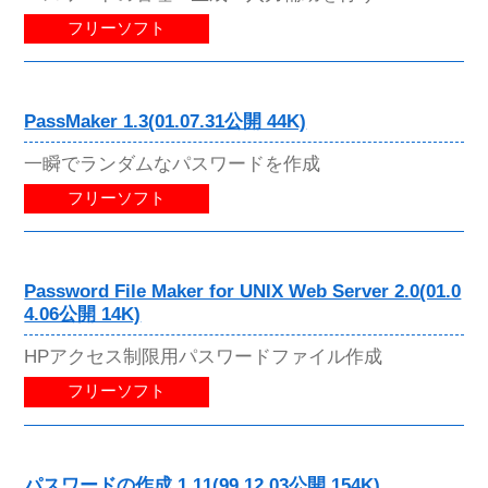
フリーソフト
PassMaker 1.3(01.07.31公開 44K)
一瞬でランダムなパスワードを作成
フリーソフト
Password File Maker for UNIX Web Server 2.0(01.0
4.06公開 14K)
HPアクセス制限用パスワードファイル作成
フリーソフト
パスワードの作成 1.11(99.12.03公開 154K)