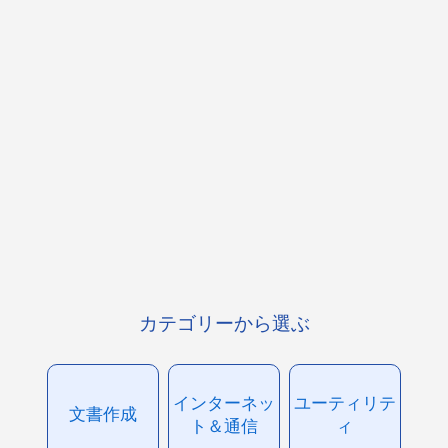
カテゴリーから選ぶ
インターネッ
ユーティリテ
文書作成
ト＆通信
ィ