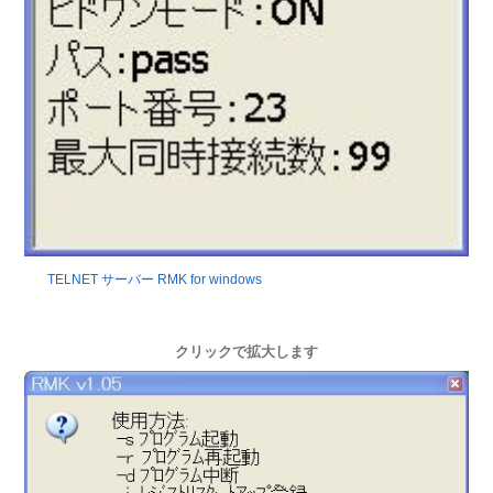
TELNET サーバー RMK for windows
クリックで拡大します