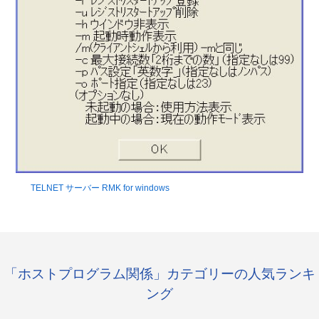
TELNET サーバー RMK for windows
「ホストプログラム関係」カテゴリーの人気ランキ
ング