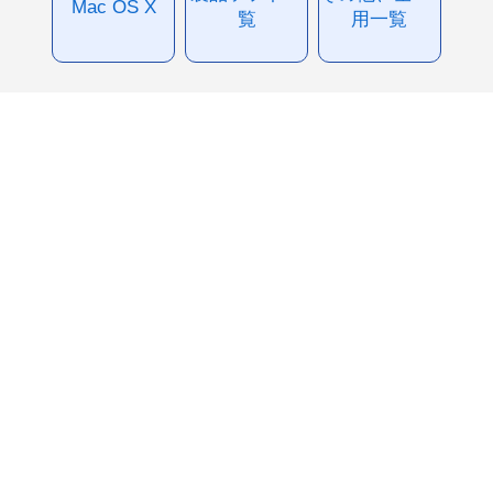
Mac OS X
覧
用一覧