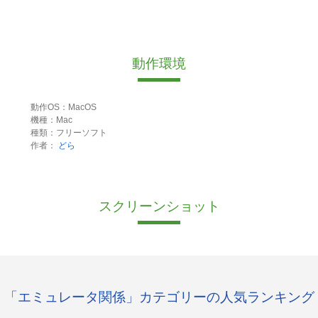
動作環境
動作OS：MacOS
機種：Mac
種類：フリーソフト
作者：
どら
スクリーンショット
「エミュレータ関係」カテゴリーの人気ランキング