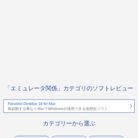
「エミュレータ関係」カテゴリのソフトレビュー
Parallels Desktop 18 for Mac
再起動する事なくMacでWindowsが使用できる仮想化ソフト
カテゴリーから選ぶ